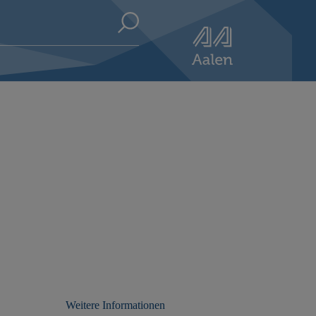
Weitere Informationen