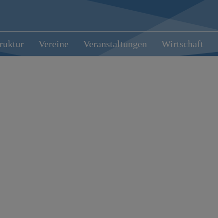
truktur
Vereine
Veranstaltungen
Wirtschaft