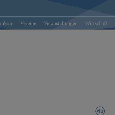
truktur
Vereine
Veranstaltungen
Wirtschaft