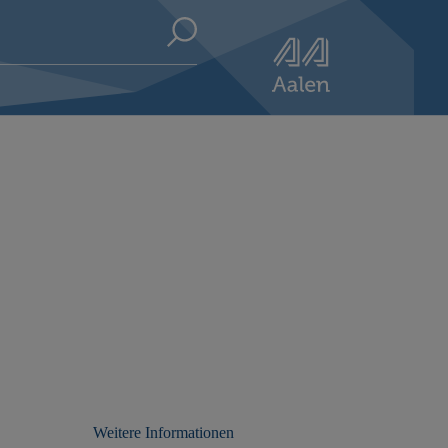
Weitere Informationen