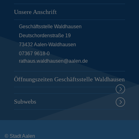
Unsere Anschrift
Geschäftsstelle Waldhausen
Deutschordenstraße 19
73432
Aalen-Waldhausen
07367 9618-0
rathaus.waldhausen@aalen.de
Öffnungszeiten Geschäftsstelle Waldhausen
Subwebs
© Stadt Aalen