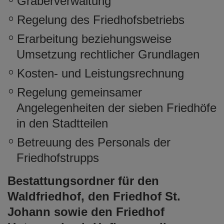
Gräberverwaltung
Regelung des Friedhofsbetriebs
Erarbeitung beziehungsweise
Umsetzung rechtlicher Grundlagen
Kosten- und Leistungsrechnung
Regelung gemeinsamer
Angelegenheiten der sieben Friedhöfe
in den Stadtteilen
Betreuung des Personals der
Friedhofstrupps
Bestattungsordner für den
Waldfriedhof, den Friedhof St.
Johann sowie den Friedhof