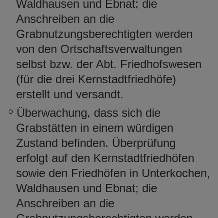
Waldhausen und Ebnat; die
Anschreiben an die
Grabnutzungsberechtigten werden
von den Ortschaftsverwaltungen
selbst bzw. der Abt. Friedhofswesen
(für die drei Kernstadtfriedhöfe)
erstellt und versandt.
Überwachung, dass sich die
Grabstätten in einem würdigen
Zustand befinden. Überprüfung
erfolgt auf den Kernstadtfriedhöfen
sowie den Friedhöfen in Unterkochen,
Waldhausen und Ebnat; die
Anschreiben an die