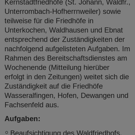
Kernstadtfriedhöfe (St. Johann, Waldfr.,
Unterrombach-Hofherrnweiler) sowie
teilweise für die Friedhöfe in
Unterkochen, Waldhausen und Ebnat
entsprechend der Zuständigkeiten der
nachfolgend aufgelisteten Aufgaben. Im
Rahmen des Bereitschaftsdienstes am
Wochenende (Mitteilung hierüber
erfolgt in den Zeitungen) weitet sich die
Zuständigkeit auf die Friedhöfe
Wasseralfingen, Hofen, Dewangen und
Fachsenfeld aus.
Aufgaben:
Beaufsichtigung des Waldfriedhofs,