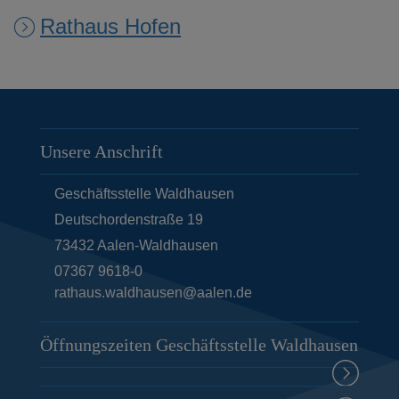
Rathaus Hofen
Unsere Anschrift
Geschäftsstelle Waldhausen
Deutschordenstraße 19
73432
Aalen-Waldhausen
07367 9618-0
rathaus.waldhausen@aalen.de
Öffnungszeiten Geschäftsstelle Waldhausen