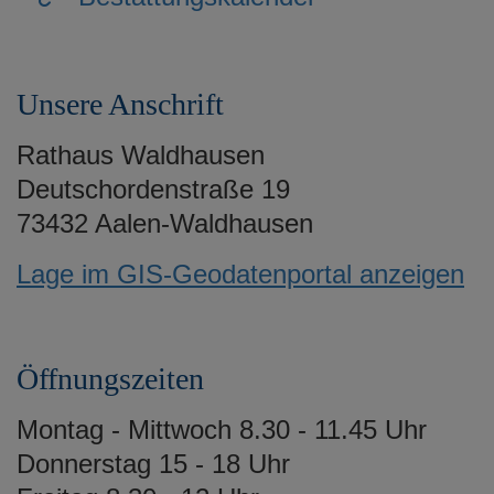
Unsere Anschrift
Rathaus Waldhausen
Deutschordenstraße 19
73432 Aalen-Waldhausen
Lage im GIS-Geodatenportal anzeigen
Öffnungszeiten
Montag - Mittwoch 8.30 - 11.45 Uhr
Donnerstag 15 - 18 Uhr