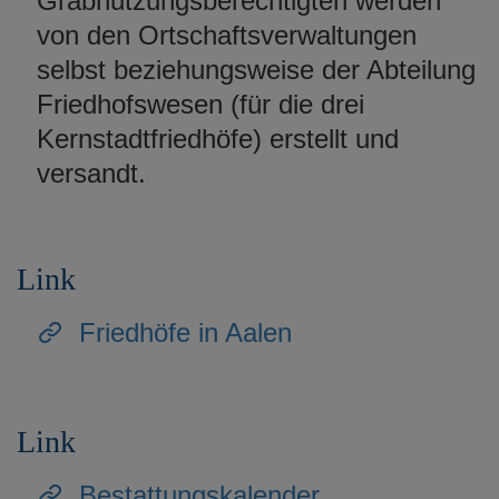
Grabnutzungsberechtigten werden
von den Ortschaftsverwaltungen
selbst beziehungsweise der Abteilung
Friedhofswesen (für die drei
Kernstadtfriedhöfe) erstellt und
versandt.
Link
Friedhöfe in Aalen
Link
Bestattungskalender