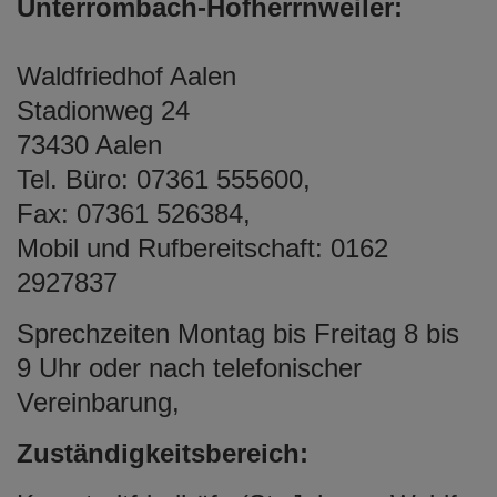
Unterrombach-Hofherrnweiler:
Waldfriedhof Aalen
Stadionweg 24
73430 Aalen
Tel. Büro: 07361 555600,
Fax: 07361 526384,
Mobil und Rufbereitschaft: 0162
2927837
Sprechzeiten Montag bis Freitag 8 bis
9 Uhr oder nach telefonischer
Vereinbarung,
Zuständigkeitsbereich: