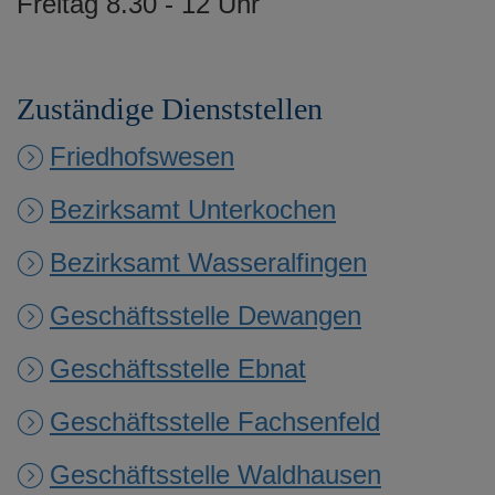
Freitag 8.30 - 12 Uhr
Zuständige Dienststellen
Friedhofswesen
Bezirksamt Unterkochen
Bezirksamt Wasseralfingen
Geschäftsstelle Dewangen
Geschäftsstelle Ebnat
Geschäftsstelle Fachsenfeld
Geschäftsstelle Waldhausen