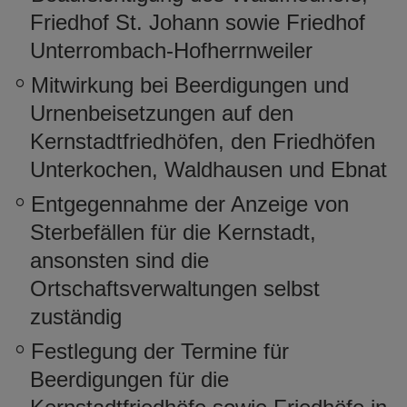
Friedhof St. Johann sowie Friedhof
Unterrombach-Hofherrnweiler
Mitwirkung bei Beerdigungen und
Urnenbeisetzungen auf den
Kernstadtfriedhöfen, den Friedhöfen
Unterkochen, Waldhausen und Ebnat
Entgegennahme der Anzeige von
Sterbefällen für die Kernstadt,
ansonsten sind die
Ortschaftsverwaltungen selbst
zuständig
Festlegung der Termine für
Beerdigungen für die