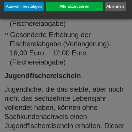
Gebühren:
Auswahl bestätigen
Alle akzeptieren
Ablehnen
Ausstellung: 28,00 Euro + 12,00 Euro
(Fischereiabgabe)
Gesonderte Erhebung der
Fischereiabgabe (Verlängerung):
16,00 Euro + 12,00 Euro
(Fischereiabgabe)
Jugendfischereischein
Jugendliche, die das siebte, aber noch
nicht das sechzehnte Lebensjahr
vollendet haben, können ohne
Sachkundenachweis einen
Jugendfischereischein erhalten. Dieser