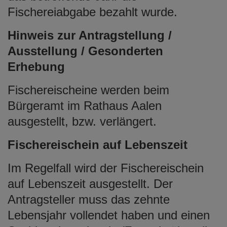
e
Fischereiabgabe bezahlt wurde.
n
Hinweis zur Antragstellung /
Ausstellung / Gesonderten
Erhebung
Fischereischeine werden beim
Bürgeramt im Rathaus Aalen
ausgestellt, bzw. verlängert.
Fischereischein auf Lebenszeit
Im Regelfall wird der Fischereischein
auf Lebenszeit ausgestellt. Der
Antragsteller muss das zehnte
Lebensjahr vollendet haben und einen