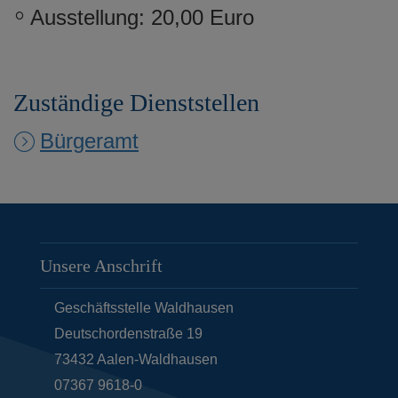
Ausstellung: 20,00 Euro
Zuständige Dienststellen
Bürgeramt
Unsere Anschrift
Geschäftsstelle Waldhausen
Deutschordenstraße 19
73432
Aalen-Waldhausen
07367 9618-0