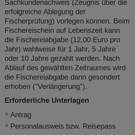
Sachkundenachweis (Zeugnis über die
erfolgreiche Ablegung der
Fischerprüfung) vorlegen können. Beim
Fischereischein auf Lebenszeit kann
die Fischereiabgabe (12,00 Euro pro
Jahr) wahlweise für 1 Jahr, 5 Jahre
oder 10 Jahre gezahlt werden. Nach
Ablauf des gewählten Zeitraumes wird
die Fischereiabgabe dann gesondert
erhoben ("Verlängerung").
Erforderliche Unterlagen
Antrag
Personalausweis bzw. Reisepass