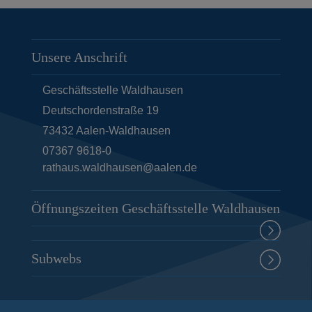
Unsere Anschrift
Geschäftsstelle Waldhausen
Deutschordenstraße 19
73432
Aalen-Waldhausen
07367 9618-0
rathaus.waldhausen@aalen.de
Öffnungszeiten Geschäftsstelle Waldhausen
Subwebs